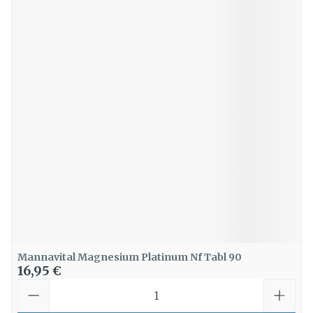
Mannavital Magnesium Platinum Nf Tabl 90
16,95 €
Quantité