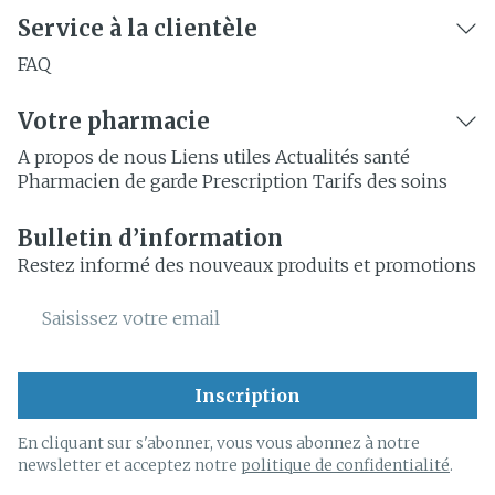
Service à la clientèle
FAQ
Votre pharmacie
A propos de nous
Liens utiles
Actualités santé
Pharmacien de garde
Prescription
Tarifs des soins
Bulletin d’information
Restez informé des nouveaux produits et promotions
Adresse mail
Inscription
En cliquant sur s'abonner, vous vous abonnez à notre
newsletter et acceptez notre
politique de confidentialité
.