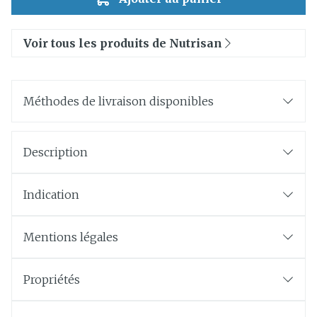
Voir tous les produits de Nutrisan
Méthodes de livraison disponibles
Description
Indication
Mentions légales
Propriétés