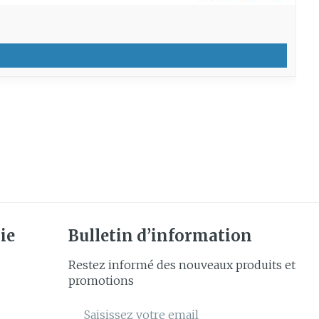
ie
Bulletin d’information
Restez informé des nouveaux produits et
promotions
Adresse mail