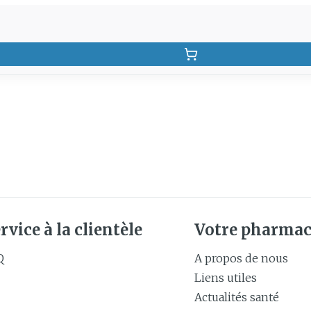
rvice à la clientèle
Votre pharmac
Q
A propos de nous
Liens utiles
Actualités santé