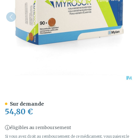
Myrosor 10mg/10mg Comp 
Sur demande
54,80 €
éligibles au remboursement
Si vous avez droit au remboursement de ce médicament, vous paierez le