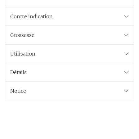
Contre indication
Grossesse
Utilisation
Détails
Notice