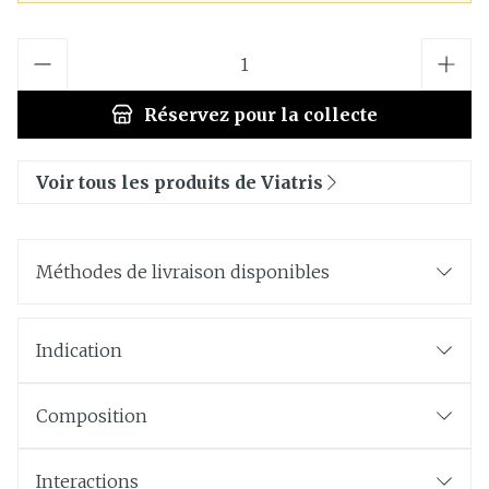
Quantité
Réservez
pour la collecte
Voir tous les produits de Viatris
Méthodes de livraison disponibles
Indication
Composition
Interactions