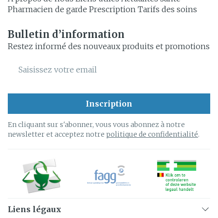
Pharmacien de garde
Prescription
Tarifs des soins
Bulletin d’information
Restez informé des nouveaux produits et promotions
Adresse mail
Inscription
En cliquant sur s'abonner, vous vous abonnez à notre
newsletter et acceptez notre
politique de confidentialité
.
Liens légaux