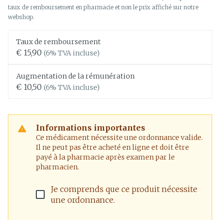
taux de remboursement en pharmacie et non le prix affiché sur notre
webshop.
Taux de remboursement
€ 15,90
(6% TVA incluse)
Augmentation de la rémunération
€ 10,50
(6% TVA incluse)
Informations importantes
Ce médicament nécessite une ordonnance valide.
Il ne peut pas être acheté en ligne et doit être
payé à la pharmacie après examen par le
pharmacien.
Je comprends que ce produit nécessite
une ordonnance.