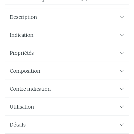
Description
Indication
Propriétés
Composition
Contre indication
Utilisation
Détails