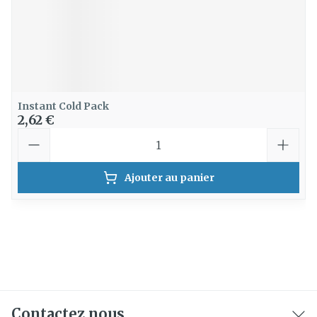
Instant Cold Pack
2,62 €
Quantité
Ajouter au panier
Contactez nous