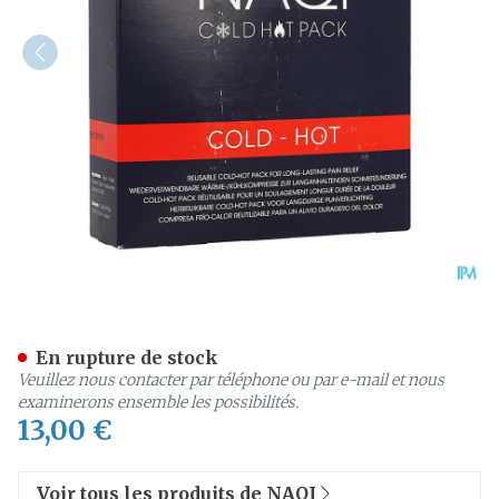
Naqi Cold Hot Pack +box+
En rupture de stock
Veuillez nous contacter par téléphone ou par e-mail et nous
examinerons ensemble les possibilités.
13,00 €
Voir tous les produits de NAQI