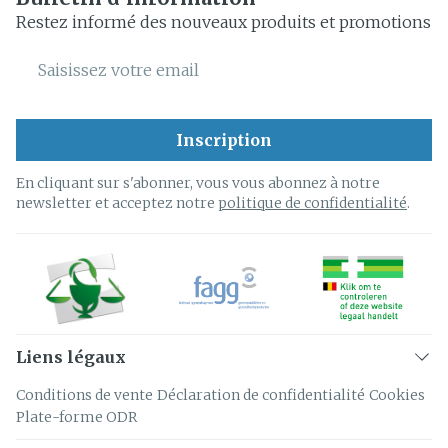
Restez informé des nouveaux produits et promotions
Adresse mail
Inscription
En cliquant sur s'abonner, vous vous abonnez à notre
newsletter et acceptez notre
politique de confidentialité
.
Liens légaux
Conditions de vente
Déclaration de confidentialité
Cookies
Plate-forme ODR