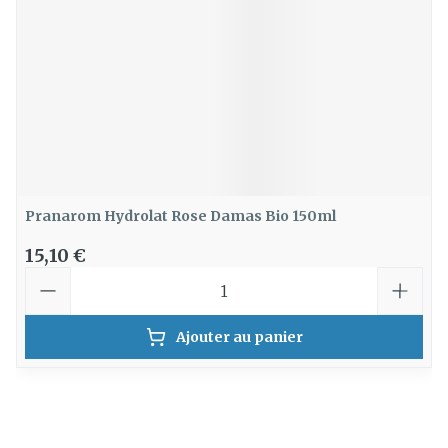
Pranarom Hydrolat Rose Damas Bio 150ml
15,10 €
Quantité
Ajouter au panier