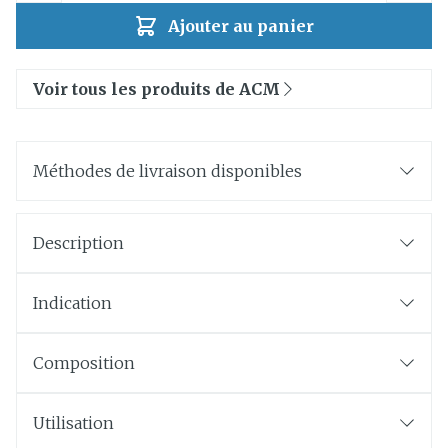
Ajouter au panier
Voir tous les produits de ACM
Méthodes de livraison disponibles
Description
Indication
Composition
Utilisation