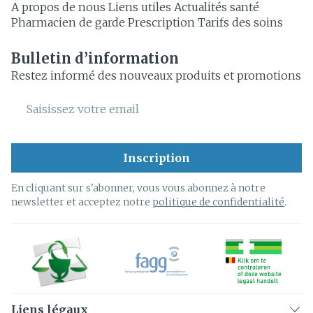
A propos de nous
Liens utiles
Actualités santé
Pharmacien de garde
Prescription
Tarifs des soins
Bulletin d’information
Restez informé des nouveaux produits et promotions
Adresse mail
Inscription
En cliquant sur s'abonner, vous vous abonnez à notre
newsletter et acceptez notre
politique de confidentialité
.
Liens légaux