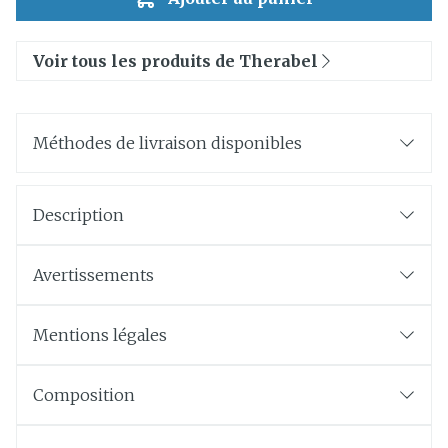
Voir tous les produits de Therabel
Méthodes de livraison disponibles
Description
Avertissements
Mentions légales
Composition