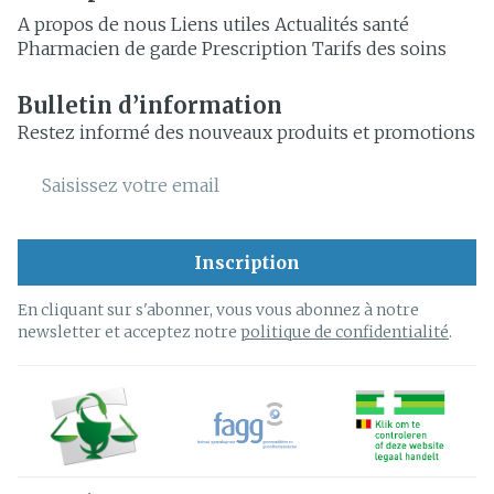
A propos de nous
Liens utiles
Actualités santé
Pharmacien de garde
Prescription
Tarifs des soins
Bulletin d’information
Restez informé des nouveaux produits et promotions
Adresse mail
Inscription
En cliquant sur s'abonner, vous vous abonnez à notre
newsletter et acceptez notre
politique de confidentialité
.