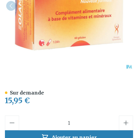
Olamine Nouvelle Formule
Sur demande
15,95 €
Quantité
Ajouter au panier