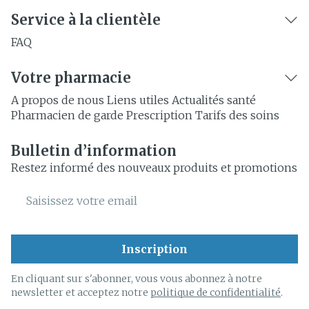
Service à la clientèle
FAQ
Votre pharmacie
A propos de nous
Liens utiles
Actualités santé
Pharmacien de garde
Prescription
Tarifs des soins
Bulletin d’information
Restez informé des nouveaux produits et promotions
Adresse mail
Inscription
En cliquant sur s'abonner, vous vous abonnez à notre
newsletter et acceptez notre
politique de confidentialité
.