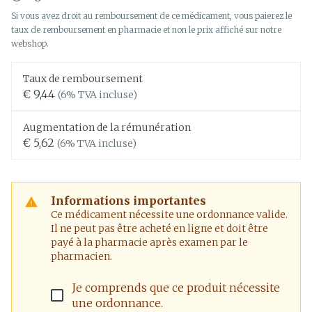
Si vous avez droit au remboursement de ce médicament, vous paierez le
taux de remboursement en pharmacie et non le prix affiché sur notre
webshop.
Taux de remboursement
€ 9,44
(6% TVA incluse)
Augmentation de la rémunération
€ 5,62
(6% TVA incluse)
Informations importantes
Ce médicament nécessite une ordonnance valide.
Il ne peut pas être acheté en ligne et doit être
payé à la pharmacie après examen par le
pharmacien.
Je comprends que ce produit nécessite
une ordonnance.