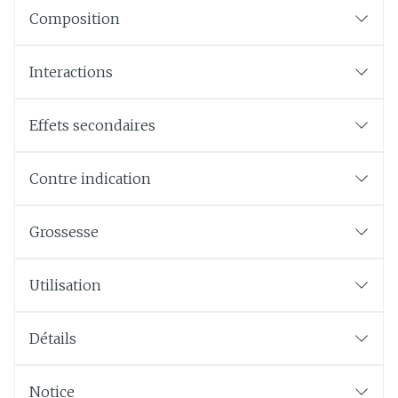
Composition
Interactions
Effets secondaires
Contre indication
Grossesse
Utilisation
Détails
Notice