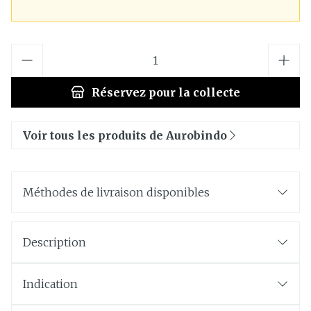
Quantité
Réservez
pour la collecte
Voir tous les produits de Aurobindo
Méthodes de livraison disponibles
Description
Indication