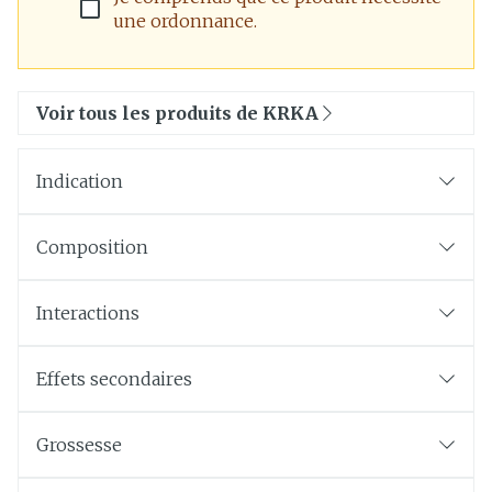
une ordonnance.
Voir tous les produits de KRKA
Indication
Composition
Interactions
Effets secondaires
Grossesse