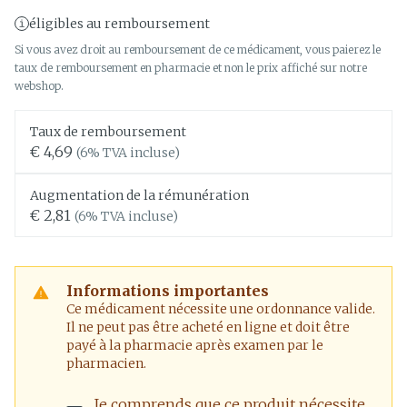
éligibles au remboursement
Si vous avez droit au remboursement de ce médicament, vous paierez le
taux de remboursement en pharmacie et non le prix affiché sur notre
webshop.
Taux de remboursement
€ 4,69
(6% TVA incluse)
Augmentation de la rémunération
€ 2,81
(6% TVA incluse)
Informations importantes
Ce médicament nécessite une ordonnance valide.
Il ne peut pas être acheté en ligne et doit être
payé à la pharmacie après examen par le
pharmacien.
Je comprends que ce produit nécessite