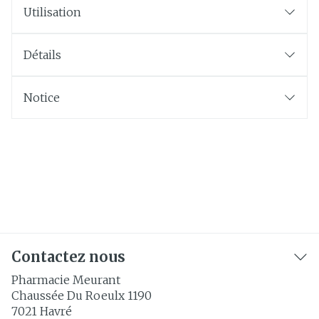
Utilisation
Détails
Notice
Contactez nous
Pharmacie Meurant
Chaussée Du Roeulx 1190
7021
Havré