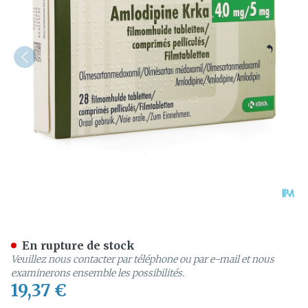
Olmesartan Amlodipine Kr
En rupture de stock
Veuillez nous contacter par téléphone ou par e-mail et nous
examinerons ensemble les possibilités.
19,37 €