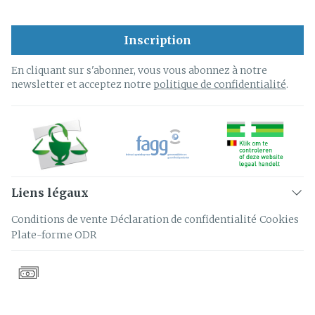
Inscription
En cliquant sur s'abonner, vous vous abonnez à notre
newsletter et acceptez notre
politique de confidentialité
.
Liens légaux
Conditions de vente
Déclaration de confidentialité
Cookies
Plate-forme ODR