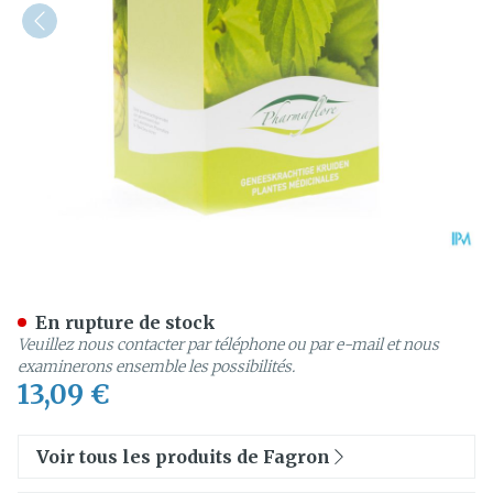
Ortie Piquante Feuille Boit
En rupture de stock
Veuillez nous contacter par téléphone ou par e-mail et nous
examinerons ensemble les possibilités.
13,09 €
Voir tous les produits de Fagron