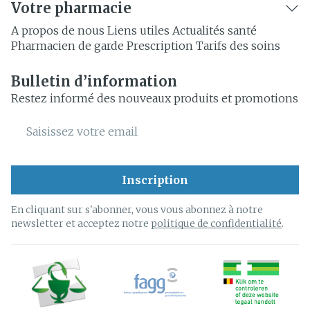
Votre pharmacie
A propos de nous
Liens utiles
Actualités santé
Pharmacien de garde
Prescription
Tarifs des soins
Bulletin d’information
Restez informé des nouveaux produits et promotions
Adresse mail
Inscription
En cliquant sur s'abonner, vous vous abonnez à notre
newsletter et acceptez notre
politique de confidentialité
.