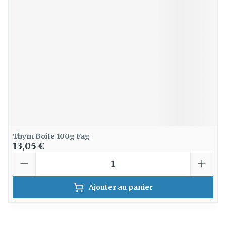
Thym Boite 100g Fag
13,05 €
Quantité
Ajouter au panier