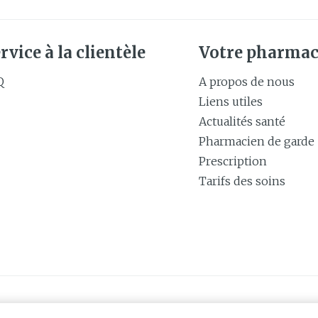
rvice à la clientèle
Votre pharmac
Q
A propos de nous
Liens utiles
Actualités santé
Pharmacien de garde
Prescription
Tarifs des soins