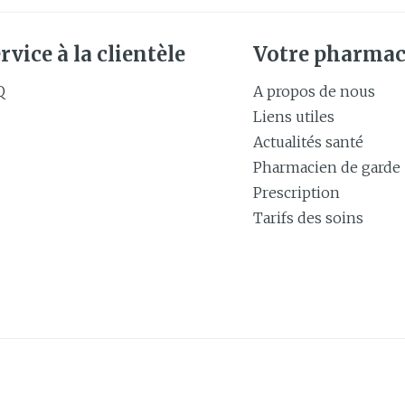
rvice à la clientèle
Votre pharmac
Q
A propos de nous
Liens utiles
Actualités santé
Pharmacien de garde
Prescription
Tarifs des soins