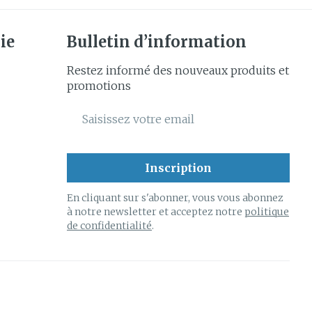
ie
Bulletin d’information
Restez informé des nouveaux produits et
promotions
Adresse mail
Inscription
En cliquant sur s'abonner, vous vous abonnez
à notre newsletter et acceptez notre
politique
de confidentialité
.