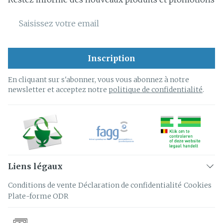
Adresse mail
Inscription
En cliquant sur s'abonner, vous vous abonnez à notre
newsletter et acceptez notre
politique de confidentialité
.
Liens légaux
Conditions de vente
Déclaration de confidentialité
Cookies
Plate-forme ODR