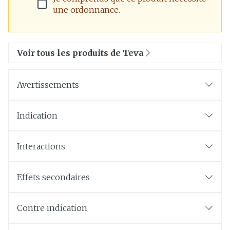
une ordonnance.
Voir tous les produits de Teva
Avertissements
Indication
Interactions
Effets secondaires
Contre indication