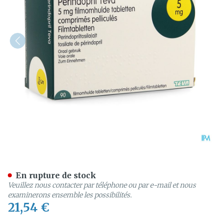
Perindopril Teva 5,0mg Co
En rupture de stock
Veuillez nous contacter par téléphone ou par e-mail et nous
examinerons ensemble les possibilités.
21,54 €