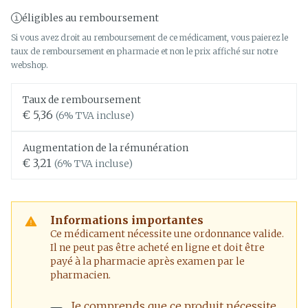
éligibles au remboursement
Si vous avez droit au remboursement de ce médicament, vous paierez le
taux de remboursement en pharmacie et non le prix affiché sur notre
webshop.
Taux de remboursement
€ 5,36
(6% TVA incluse)
Augmentation de la rémunération
€ 3,21
(6% TVA incluse)
Informations importantes
Ce médicament nécessite une ordonnance valide.
Il ne peut pas être acheté en ligne et doit être
payé à la pharmacie après examen par le
pharmacien.
Je comprends que ce produit nécessite