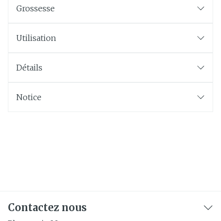
Grossesse
Utilisation
Détails
Notice
Contactez nous