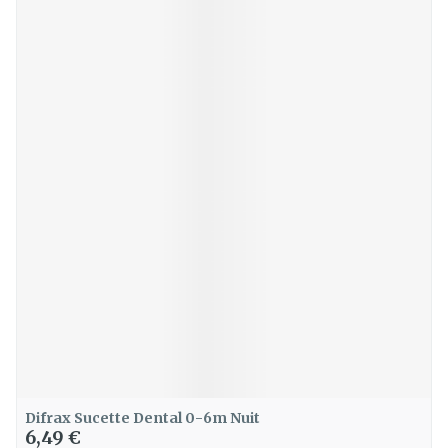
Difrax Sucette Dental 0-6m Nuit
6,49 €