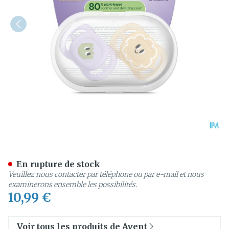
Philips Avent Sucette +0m 
En rupture de stock
Veuillez nous contacter par téléphone ou par e-mail et nous
examinerons ensemble les possibilités.
10,99 €
Voir tous les produits de Avent