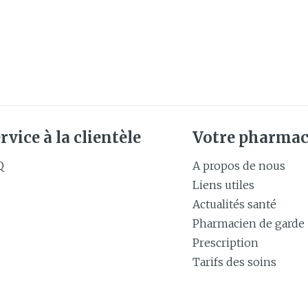
rvice à la clientèle
Votre pharmac
Q
A propos de nous
Liens utiles
Actualités santé
Pharmacien de garde
Prescription
Tarifs des soins