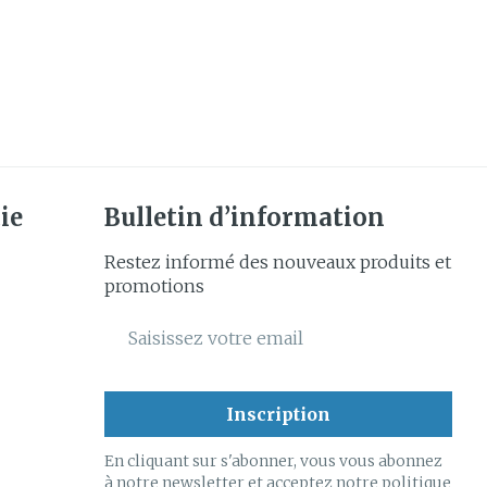
ie
Bulletin d’information
Restez informé des nouveaux produits et
promotions
Adresse mail
Inscription
En cliquant sur s'abonner, vous vous abonnez
à notre newsletter et acceptez notre
politique