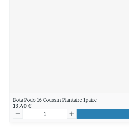
Bota Podo 16 Coussin Plantaire 1paire
13,40 €
Quantité