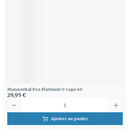
Mannavital Pea Platinum V-caps 60
29,95 €
Quantité
Ajouter au panier