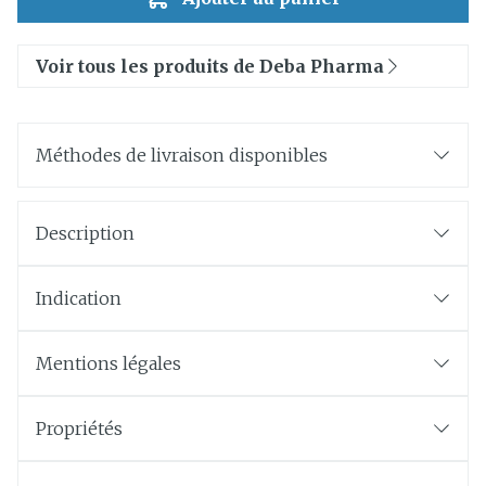
Voir tous les produits de Deba Pharma
Méthodes de livraison disponibles
Description
Indication
Mentions légales
Propriétés