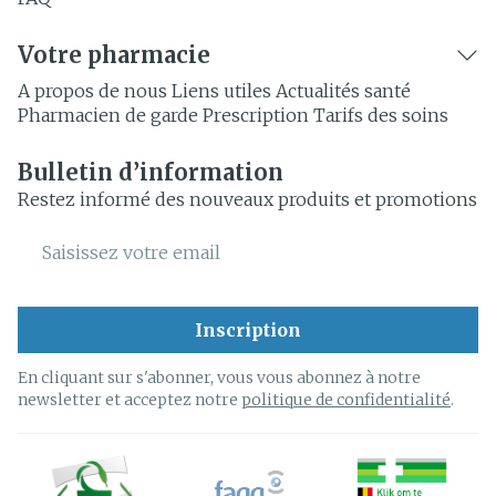
Votre pharmacie
A propos de nous
Liens utiles
Actualités santé
Pharmacien de garde
Prescription
Tarifs des soins
Bulletin d’information
Restez informé des nouveaux produits et promotions
Adresse mail
Inscription
En cliquant sur s'abonner, vous vous abonnez à notre
newsletter et acceptez notre
politique de confidentialité
.