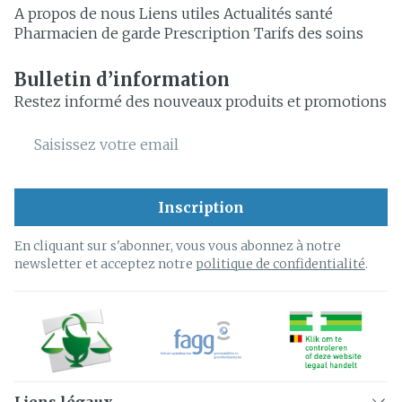
A propos de nous
Liens utiles
Actualités santé
Pharmacien de garde
Prescription
Tarifs des soins
Bulletin d’information
Restez informé des nouveaux produits et promotions
Adresse mail
Inscription
En cliquant sur s'abonner, vous vous abonnez à notre
newsletter et acceptez notre
politique de confidentialité
.