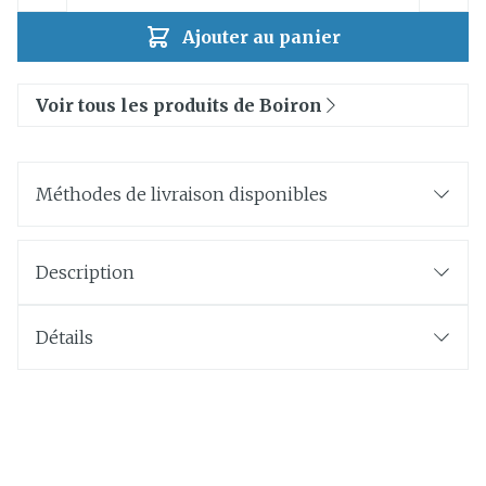
Ajouter au panier
Voir tous les produits de Boiron
Méthodes de livraison disponibles
Description
Détails