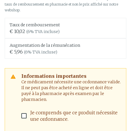
taux de remboursement en pharmacie et non le prix affiché sur notre
webshop.
Taux de remboursement
€ 10,02
(6% TVA incluse)
Augmentation de la rémunération
€ 5,96
(6% TVA incluse)
Informations importantes
Ce médicament nécessite une ordonnance valide.
Il ne peut pas être acheté en ligne et doit être
payé à la pharmacie après examen par le
pharmacien.
Je comprends que ce produit nécessite
une ordonnance.