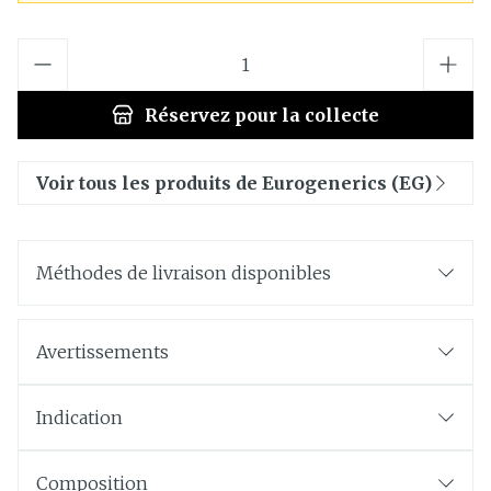
Quantité
Réservez
pour la collecte
Voir tous les produits de Eurogenerics (EG)
Méthodes de livraison disponibles
Avertissements
Indication
Composition