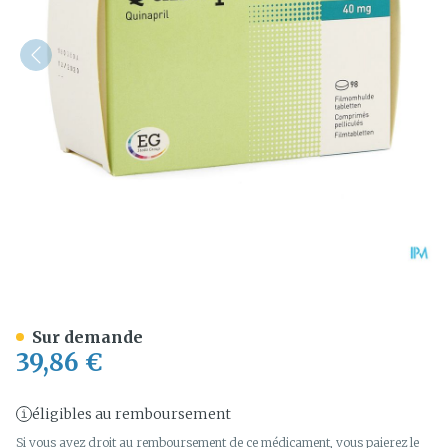
Quinapril EG 40Mg Comp
Sur demande
39,86 €
éligibles au remboursement
Si vous avez droit au remboursement de ce médicament, vous paierez le