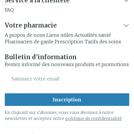
Service à la clientèle
FAQ
Votre pharmacie
A propos de nous
Liens utiles
Actualités santé
Pharmacien de garde
Prescription
Tarifs des soins
Bulletin d’information
Restez informé des nouveaux produits et promotions
Adresse mail
Inscription
En cliquant sur s'abonner, vous vous abonnez à notre
newsletter et acceptez notre
politique de confidentialité
.