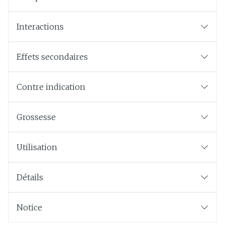
Interactions
Effets secondaires
Contre indication
Grossesse
Utilisation
Détails
Notice