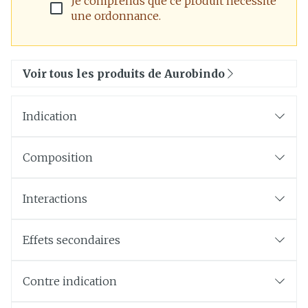
Je comprends que ce produit nécessite
une ordonnance.
Voir tous les produits de Aurobindo
Indication
Composition
Interactions
Effets secondaires
Contre indication