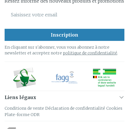
Restez informé des nouveaux produits et promotions
Adresse mail
Inscription
En cliquant sur s'abonner, vous vous abonnez à notre
newsletter et acceptez notre
politique de confidentialité
.
Liens légaux
Conditions de vente
Déclaration de confidentialité
Cookies
Plate-forme ODR