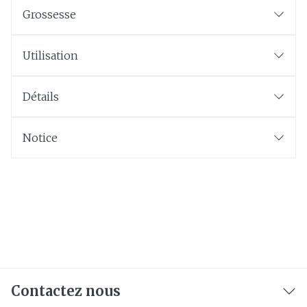
Grossesse
Utilisation
Détails
Notice
Contactez nous