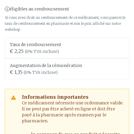
éligibles au remboursement
Si vous avez droit au remboursement de ce médicament, vous paierez le
taux de remboursement en pharmacie et non le prix affiché sur notre
webshop.
Taux de remboursement
€ 2,25
(6% TVA incluse)
Augmentation de la rémunération
€ 1,35
(6% TVA incluse)
Informations importantes
Ce médicament nécessite une ordonnance valide.
Il ne peut pas être acheté en ligne et doit être
payé à la pharmacie après examen par le
pharmacien.