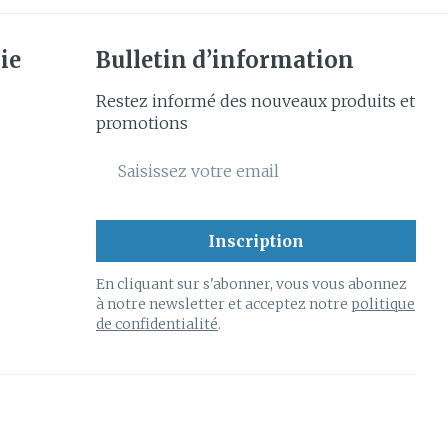
ie
Bulletin d’information
Restez informé des nouveaux produits et
promotions
Adresse mail
Inscription
En cliquant sur s'abonner, vous vous abonnez
à notre newsletter et acceptez notre
politique
de confidentialité
.