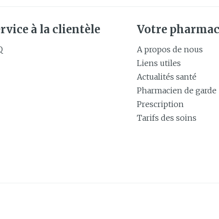
rvice à la clientèle
Votre pharmac
Q
A propos de nous
Liens utiles
Actualités santé
Pharmacien de garde
Prescription
Tarifs des soins