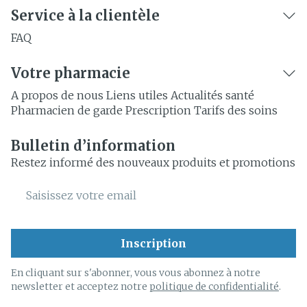
Service à la clientèle
FAQ
Votre pharmacie
A propos de nous
Liens utiles
Actualités santé
Pharmacien de garde
Prescription
Tarifs des soins
Bulletin d’information
Restez informé des nouveaux produits et promotions
Adresse mail
Inscription
En cliquant sur s'abonner, vous vous abonnez à notre
newsletter et acceptez notre
politique de confidentialité
.