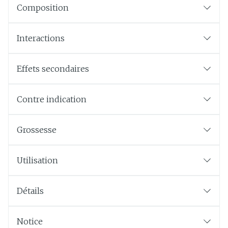
Composition
Interactions
Effets secondaires
Contre indication
Grossesse
Utilisation
Détails
Notice