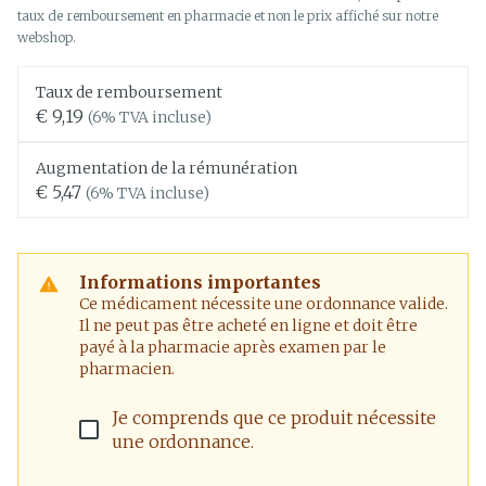
taux de remboursement en pharmacie et non le prix affiché sur notre
webshop.
Taux de remboursement
€ 9,19
(6% TVA incluse)
Augmentation de la rémunération
€ 5,47
(6% TVA incluse)
Informations importantes
Ce médicament nécessite une ordonnance valide.
Il ne peut pas être acheté en ligne et doit être
payé à la pharmacie après examen par le
pharmacien.
Je comprends que ce produit nécessite
une ordonnance.