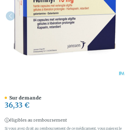
Reminyl Retard Caps 84 X
Sur demande
36,33 €
éligibles au remboursement
Si vous avez droit au remboursement de ce médicament, vous paierez le