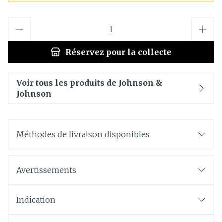
Quantité
Réservez
pour la collecte
Voir tous les produits de Johnson &
Johnson
Méthodes de livraison disponibles
Avertissements
Indication