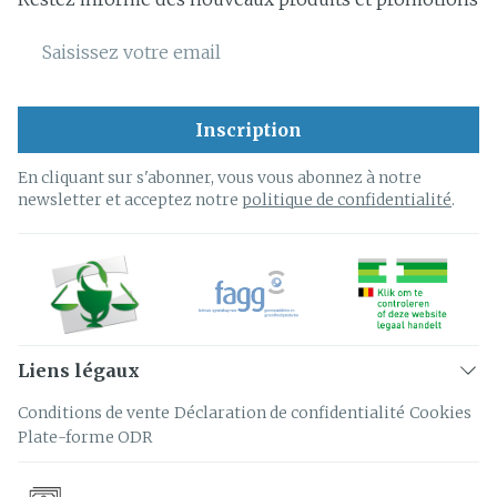
Adresse mail
Inscription
En cliquant sur s'abonner, vous vous abonnez à notre
newsletter et acceptez notre
politique de confidentialité
.
Liens légaux
Conditions de vente
Déclaration de confidentialité
Cookies
Plate-forme ODR