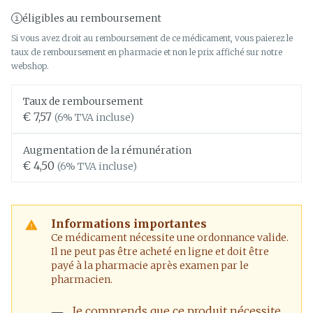
éligibles au remboursement
Si vous avez droit au remboursement de ce médicament, vous paierez le
taux de remboursement en pharmacie et non le prix affiché sur notre
webshop.
Taux de remboursement
€ 7,57
(6% TVA incluse)
Augmentation de la rémunération
€ 4,50
(6% TVA incluse)
Informations importantes
Ce médicament nécessite une ordonnance valide.
Il ne peut pas être acheté en ligne et doit être
payé à la pharmacie après examen par le
pharmacien.
Je comprends que ce produit nécessite