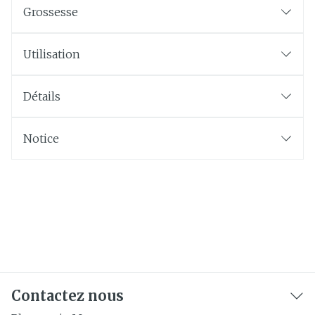
Grossesse
Utilisation
Détails
Notice
Contactez nous