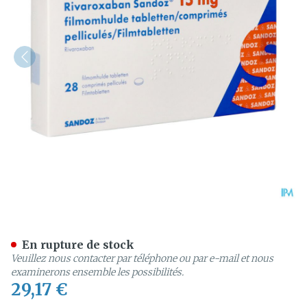
Rivaroxaban Sandoz 15mg 
En rupture de stock
Veuillez nous contacter par téléphone ou par e-mail et nous
examinerons ensemble les possibilités.
29,17 €