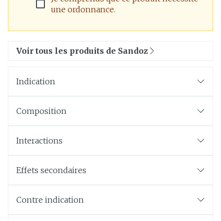
une ordonnance.
Voir tous les produits de Sandoz
Indication
Composition
Interactions
Effets secondaires
Contre indication