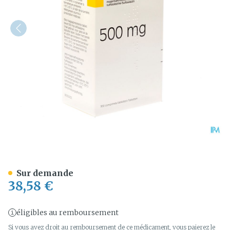
Salazopyrine Ec Drag 300
Sur demande
38,58 €
éligibles au remboursement
Si vous avez droit au remboursement de ce médicament, vous paierez le