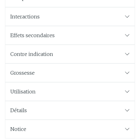
Interactions
Effets secondaires
Contre indication
Grossesse
Utilisation
Détails
Notice