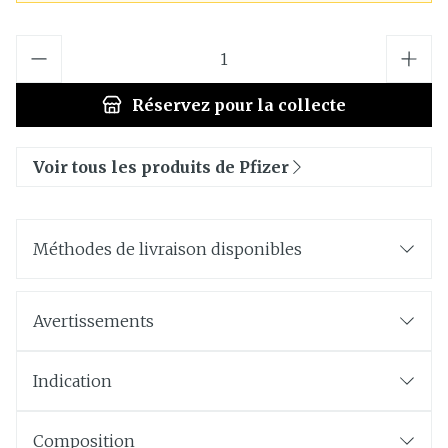
Quantité
Réservez
pour la collecte
Voir tous les produits de Pfizer
Méthodes de livraison disponibles
Avertissements
Indication
Composition