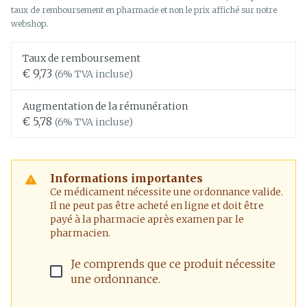
taux de remboursement en pharmacie et non le prix affiché sur notre
webshop.
Taux de remboursement
€ 9,73
(6% TVA incluse)
Augmentation de la rémunération
€ 5,78
(6% TVA incluse)
Informations importantes
Ce médicament nécessite une ordonnance valide.
Il ne peut pas être acheté en ligne et doit être
payé à la pharmacie après examen par le
pharmacien.
Je comprends que ce produit nécessite
une ordonnance.