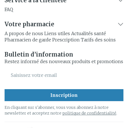
Service à la clientèle
FAQ
Votre pharmacie
A propos de nous
Liens utiles
Actualités santé
Pharmacien de garde
Prescription
Tarifs des soins
Bulletin d’information
Restez informé des nouveaux produits et promotions
Adresse mail
Inscription
En cliquant sur s'abonner, vous vous abonnez à notre
newsletter et acceptez notre
politique de confidentialité
.