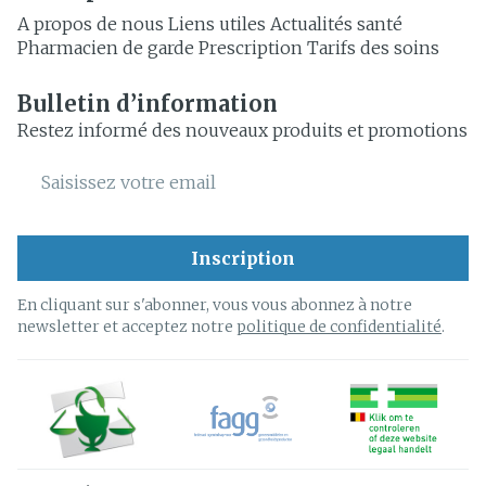
A propos de nous
Liens utiles
Actualités santé
Pharmacien de garde
Prescription
Tarifs des soins
Bulletin d’information
Restez informé des nouveaux produits et promotions
Adresse mail
Inscription
En cliquant sur s'abonner, vous vous abonnez à notre
newsletter et acceptez notre
politique de confidentialité
.