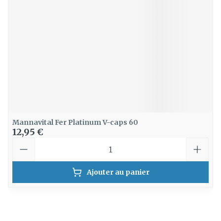
Mannavital Fer Platinum V-caps 60
12,95 €
Quantité
Ajouter au panier