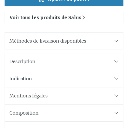
Voir tous les produits de Salus
Méthodes de livraison disponibles
Description
Indication
Mentions légales
Composition