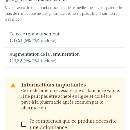
Si vous avez droit au remboursement de ce médicament, vous paierez le
taux de remboursement en pharmacie et non le prix affiché sur notre
webshop.
Taux de remboursement
€ 6,41
(6% TVA incluse)
Augmentation de la rémunération
€ 3,82
(6% TVA incluse)
Informations importantes
Ce médicament nécessite une ordonnance valide.
Il ne peut pas être acheté en ligne et doit être
payé à la pharmacie après examen par le
pharmacien.
Je comprends que ce produit nécessite
une ordonnance.