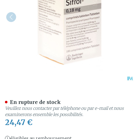
Sifrol Comp Sec 100 X 0,1
En rupture de stock
Veuillez nous contacter par téléphone ou par e-mail et nous
examinerons ensemble les possibilités.
24,47 €
éligibles au remboursement