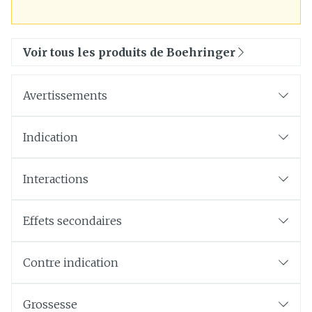
Voir tous les produits de Boehringer
Avertissements
Indication
Interactions
Effets secondaires
Contre indication
Grossesse