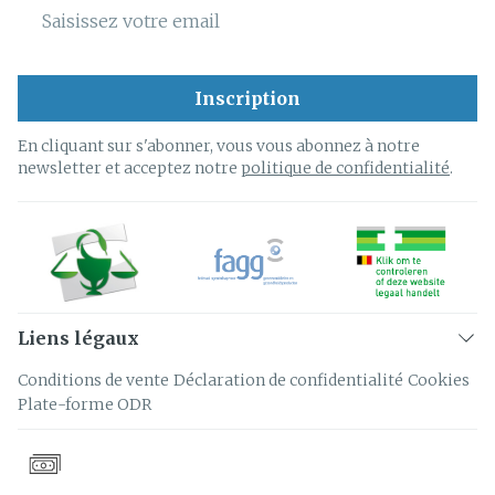
Adresse mail
Inscription
En cliquant sur s'abonner, vous vous abonnez à notre
newsletter et acceptez notre
politique de confidentialité
.
Liens légaux
Conditions de vente
Déclaration de confidentialité
Cookies
Plate-forme ODR