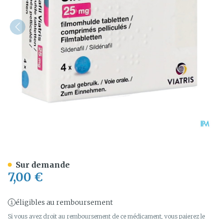
Sildenafil Viatris 25mg Co
Sur demande
7,00 €
éligibles au remboursement
Si vous avez droit au remboursement de ce médicament, vous paierez le