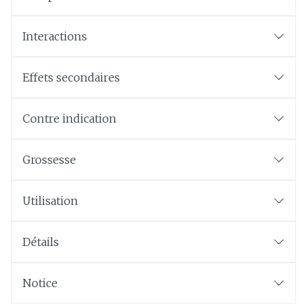
Interactions
Effets secondaires
Contre indication
Grossesse
Utilisation
Détails
Notice