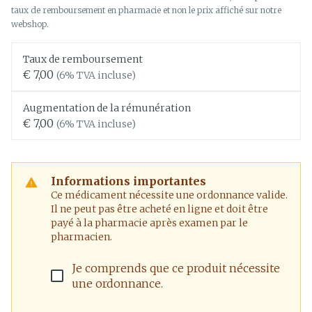
taux de remboursement en pharmacie et non le prix affiché sur notre
webshop.
Taux de remboursement
€ 7,00
(6% TVA incluse)
Augmentation de la rémunération
€ 7,00
(6% TVA incluse)
Informations importantes
Ce médicament nécessite une ordonnance valide.
Il ne peut pas être acheté en ligne et doit être
payé à la pharmacie après examen par le
pharmacien.
Je comprends que ce produit nécessite
une ordonnance.