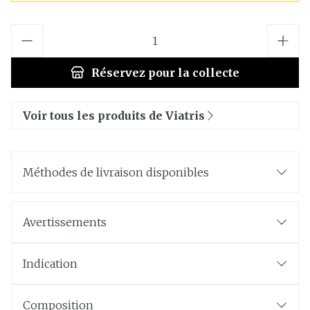
Quantité
Réservez
pour la collecte
Voir tous les produits de Viatris
Méthodes de livraison disponibles
Avertissements
Indication
Composition