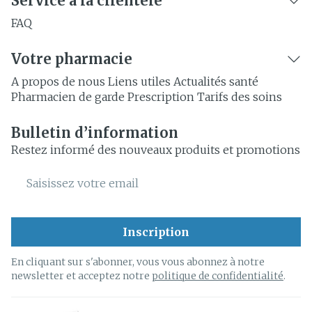
Service à la clientèle
FAQ
Votre pharmacie
A propos de nous
Liens utiles
Actualités santé
Pharmacien de garde
Prescription
Tarifs des soins
Bulletin d’information
Restez informé des nouveaux produits et promotions
Adresse mail
Inscription
En cliquant sur s'abonner, vous vous abonnez à notre
newsletter et acceptez notre
politique de confidentialité
.