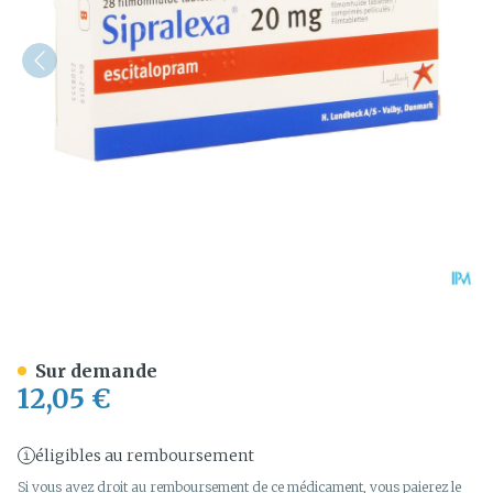
Sipralexa 20mg Tabl 28 X
Sur demande
12,05 €
éligibles au remboursement
Si vous avez droit au remboursement de ce médicament, vous paierez le