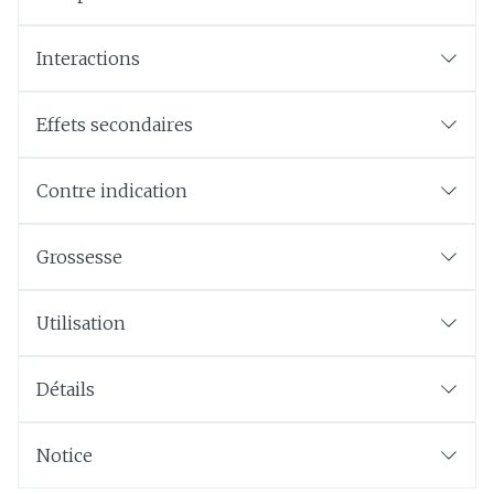
Interactions
Effets secondaires
Contre indication
Grossesse
Utilisation
Détails
Notice