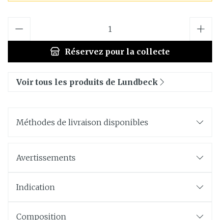
Quantité
Réservez
pour la collecte
Voir tous les produits de Lundbeck
Méthodes de livraison disponibles
Avertissements
Indication
Composition