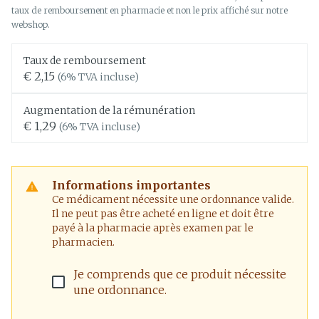
taux de remboursement en pharmacie et non le prix affiché sur notre
webshop.
Taux de remboursement
€ 2,15
(6% TVA incluse)
Augmentation de la rémunération
€ 1,29
(6% TVA incluse)
Informations importantes
Ce médicament nécessite une ordonnance valide.
Il ne peut pas être acheté en ligne et doit être
payé à la pharmacie après examen par le
pharmacien.
Je comprends que ce produit nécessite
une ordonnance.