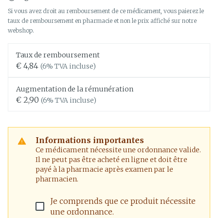
Si vous avez droit au remboursement de ce médicament, vous paierez le
taux de remboursement en pharmacie et non le prix affiché sur notre
webshop.
Taux de remboursement
€ 4,84
(6% TVA incluse)
Augmentation de la rémunération
€ 2,90
(6% TVA incluse)
Informations importantes
Ce médicament nécessite une ordonnance valide.
Il ne peut pas être acheté en ligne et doit être
payé à la pharmacie après examen par le
pharmacien.
Je comprends que ce produit nécessite
une ordonnance.