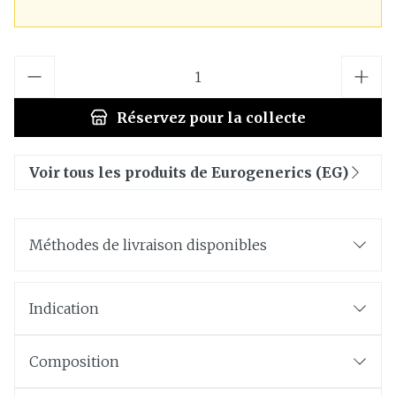
Quantité
Réservez
pour la collecte
Voir tous les produits de Eurogenerics (EG)
Méthodes de livraison disponibles
Indication
Composition