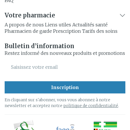
FAQ
Votre pharmacie
A propos de nous
Liens utiles
Actualités santé
Pharmacien de garde
Prescription
Tarifs des soins
Bulletin d’information
Restez informé des nouveaux produits et promotions
Adresse mail
Inscription
En cliquant sur s'abonner, vous vous abonnez à notre
newsletter et acceptez notre
politique de confidentialité
.