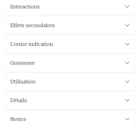
Interactions
Effets secondaires
Contre indication
Grossesse
Utilisation
Détails
Notice