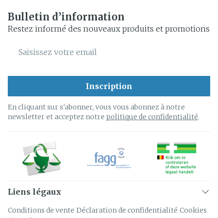
Bulletin d’information
Restez informé des nouveaux produits et promotions
Adresse mail
Inscription
En cliquant sur s'abonner, vous vous abonnez à notre
newsletter et acceptez notre
politique de confidentialité
.
Liens légaux
Conditions de vente
Déclaration de confidentialité
Cookies