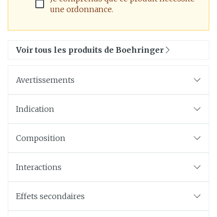
une ordonnance.
Voir tous les produits de Boehringer
Avertissements
Indication
Composition
Interactions
Effets secondaires