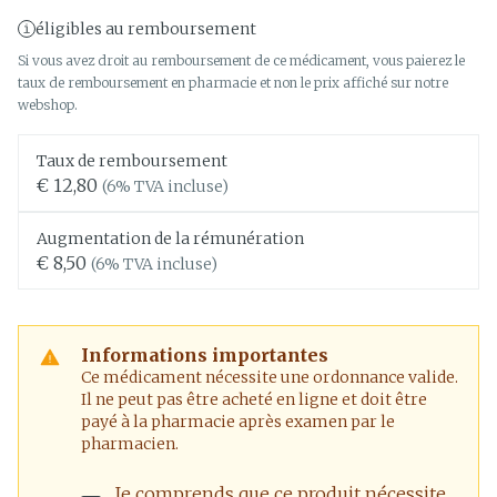
éligibles au remboursement
Si vous avez droit au remboursement de ce médicament, vous paierez le
taux de remboursement en pharmacie et non le prix affiché sur notre
webshop.
Taux de remboursement
€ 12,80
(6% TVA incluse)
Augmentation de la rémunération
€ 8,50
(6% TVA incluse)
Informations importantes
Ce médicament nécessite une ordonnance valide.
Il ne peut pas être acheté en ligne et doit être
payé à la pharmacie après examen par le
pharmacien.
Je comprends que ce produit nécessite