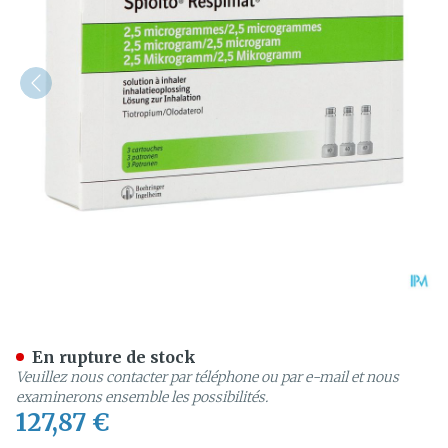
Spiolto Respimat 2,5/2,5 So
En rupture de stock
Veuillez nous contacter par téléphone ou par e-mail et nous
examinerons ensemble les possibilités.
127,87 €