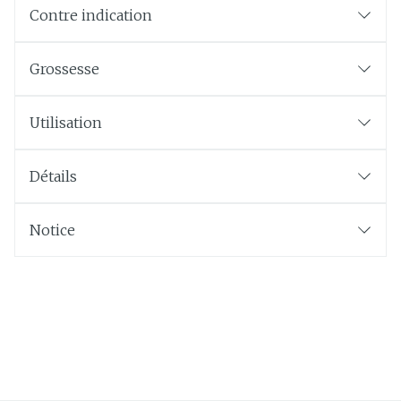
Contre indication
Grossesse
Utilisation
Détails
Notice