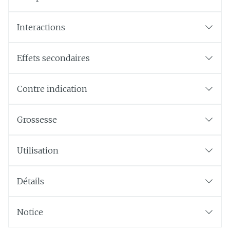
Interactions
Effets secondaires
Contre indication
Grossesse
Utilisation
Détails
Notice