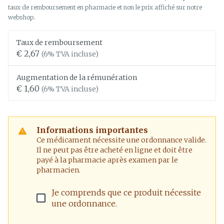
taux de remboursement en pharmacie et non le prix affiché sur notre
webshop.
Taux de remboursement
€ 2,67
(6% TVA incluse)
Augmentation de la rémunération
€ 1,60
(6% TVA incluse)
Informations importantes
Ce médicament nécessite une ordonnance valide.
Il ne peut pas être acheté en ligne et doit être
payé à la pharmacie après examen par le
pharmacien.
Je comprends que ce produit nécessite
une ordonnance.