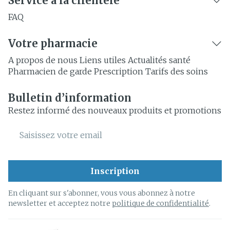
Service à la clientèle
FAQ
Votre pharmacie
A propos de nous
Liens utiles
Actualités santé
Pharmacien de garde
Prescription
Tarifs des soins
Bulletin d’information
Restez informé des nouveaux produits et promotions
Adresse mail
Inscription
En cliquant sur s'abonner, vous vous abonnez à notre
newsletter et acceptez notre
politique de confidentialité
.