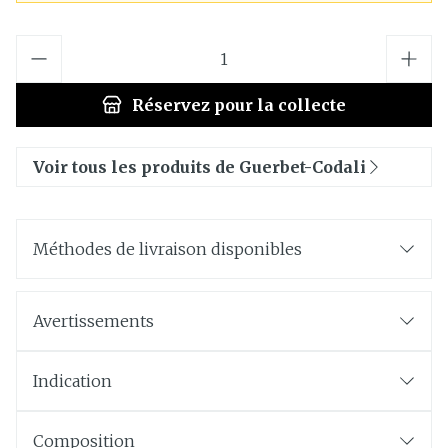
Quantité
Réservez
pour la collecte
Voir tous les produits de Guerbet-Codali
Méthodes de livraison disponibles
Avertissements
Indication
Composition