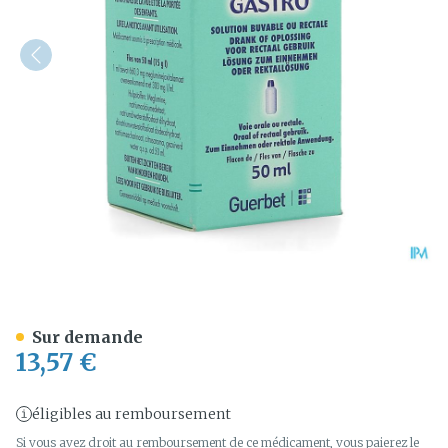
Telebrix Gastro Fl 1 X 50m
Sur demande
13,57 €
éligibles au remboursement
Si vous avez droit au remboursement de ce médicament, vous paierez le