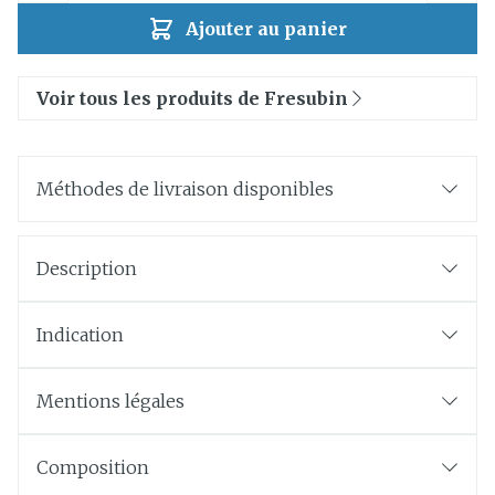
Ajouter au panier
Voir tous les produits de Fresubin
Méthodes de livraison disponibles
Description
Indication
Mentions légales
Composition