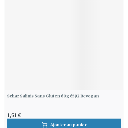
Schar Salinis Sans Gluten 60g 6592 Revogan
1,51 €
Ajouter au panier