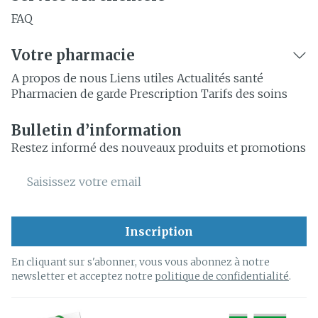
FAQ
Votre pharmacie
A propos de nous
Liens utiles
Actualités santé
Pharmacien de garde
Prescription
Tarifs des soins
Bulletin d’information
Restez informé des nouveaux produits et promotions
Adresse mail
Inscription
En cliquant sur s'abonner, vous vous abonnez à notre
newsletter et acceptez notre
politique de confidentialité
.