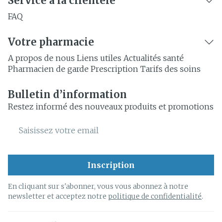
Service à la clientèle
FAQ
Votre pharmacie
A propos de nous
Liens utiles
Actualités santé
Pharmacien de garde
Prescription
Tarifs des soins
Bulletin d’information
Restez informé des nouveaux produits et promotions
Adresse mail
Inscription
En cliquant sur s'abonner, vous vous abonnez à notre
newsletter et acceptez notre
politique de confidentialité
.