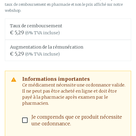
taux de remboursement en pharmacie et non le prix affiché sur notre
webshop.
Taux de remboursement
€ 5,29
(6% TVA incluse)
Augmentation de la rémunération
€ 5,29
(6% TVA incluse)
Informations importantes
Ce médicament nécessite une ordonnance valide.
Il ne peut pas être acheté en ligne et doit être
payé à la pharmacie après examen par le
pharmacien.
Je comprends que ce produit nécessite
une ordonnance.