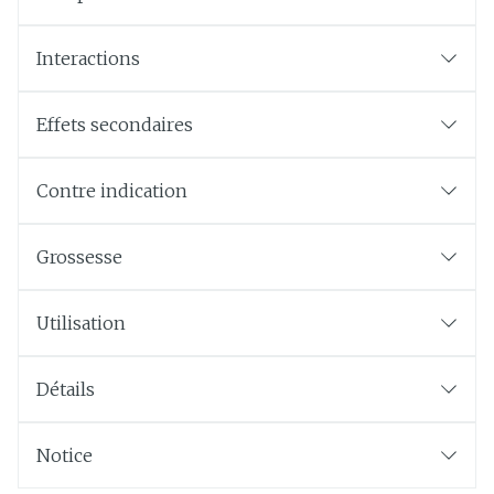
Interactions
Effets secondaires
Contre indication
Grossesse
Utilisation
Détails
Notice