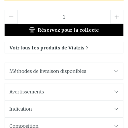
Quantité
Réservez
pour la collecte
Voir tous les produits de Viatris
Méthodes de livraison disponibles
Avertissements
Indication
Composition