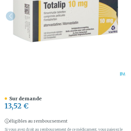
Totalip 10mg Comp Pell 10
Sur demande
13,52 €
éligibles au remboursement
Si vous avez droit au remboursement de ce médicament, vous paierez le