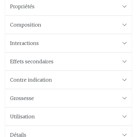
Propriétés
Composition
Interactions
Effets secondaires
Contre indication
Grossesse
Utilisation
Détails