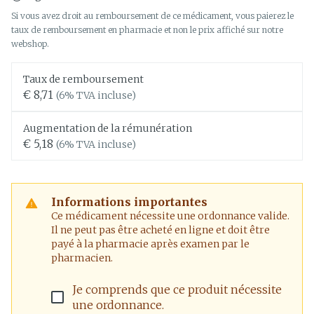
Si vous avez droit au remboursement de ce médicament, vous paierez le
taux de remboursement en pharmacie et non le prix affiché sur notre
webshop.
Taux de remboursement
€ 8,71
(6% TVA incluse)
Augmentation de la rémunération
€ 5,18
(6% TVA incluse)
Informations importantes
Ce médicament nécessite une ordonnance valide.
Il ne peut pas être acheté en ligne et doit être
payé à la pharmacie après examen par le
pharmacien.
Je comprends que ce produit nécessite
une ordonnance.