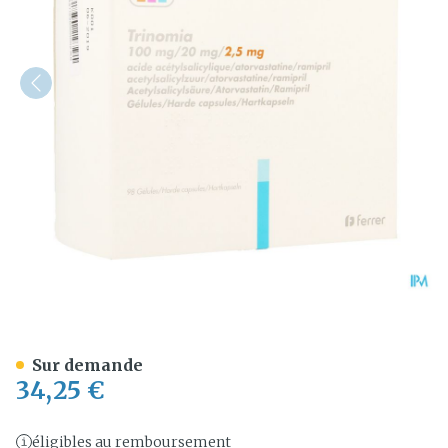
Trinomia 100mg/20mg/ 2,
Sur demande
34,25 €
éligibles au remboursement