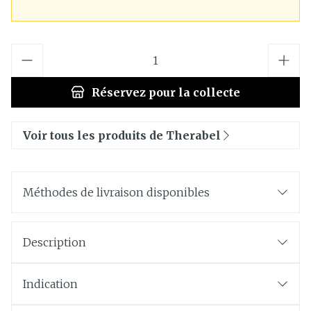
Quantité
Réservez
pour la collecte
Voir tous les produits de Therabel
Méthodes de livraison disponibles
Description
Indication