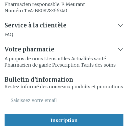
Pharmacien responsable:
P. Meurant
Numéro TVA:
BE0828366340
Service à la clientèle
FAQ
Votre pharmacie
A propos de nous
Liens utiles
Actualités santé
Pharmacien de garde
Prescription
Tarifs des soins
Bulletin d’information
Restez informé des nouveaux produits et promotions
Adresse mail
Inscription