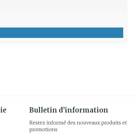
ie
Bulletin d’information
Restez informé des nouveaux produits et
promotions