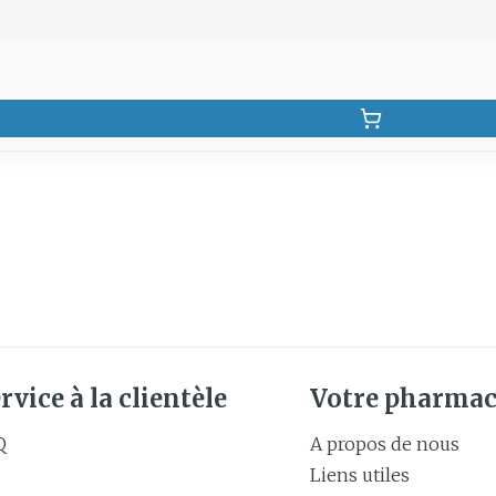
rvice à la clientèle
Votre pharmac
Q
A propos de nous
Liens utiles