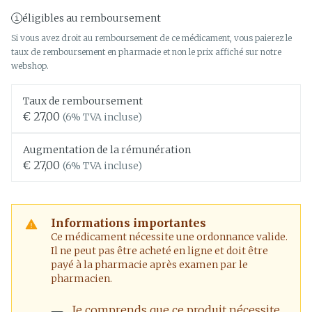
éligibles au remboursement
Si vous avez droit au remboursement de ce médicament, vous paierez le
taux de remboursement en pharmacie et non le prix affiché sur notre
webshop.
Taux de remboursement
€ 27,00
(6% TVA incluse)
Augmentation de la rémunération
€ 27,00
(6% TVA incluse)
Informations importantes
Ce médicament nécessite une ordonnance valide.
Il ne peut pas être acheté en ligne et doit être
payé à la pharmacie après examen par le
pharmacien.
Je comprends que ce produit nécessite