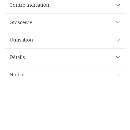
Contre indication
Grossesse
Utilisation
Détails
Notice