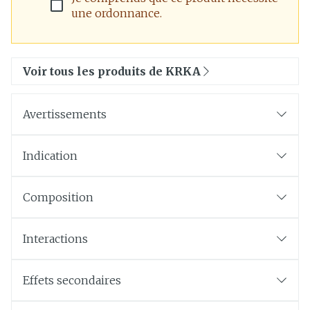
une ordonnance.
Voir tous les produits de KRKA
Avertissements
Indication
Composition
Interactions
Effets secondaires