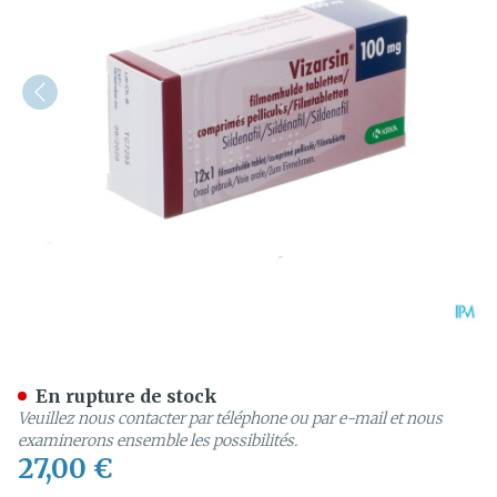
Vizarsin 100mg Comp Pell
En rupture de stock
Veuillez nous contacter par téléphone ou par e-mail et nous
examinerons ensemble les possibilités.
27,00 €