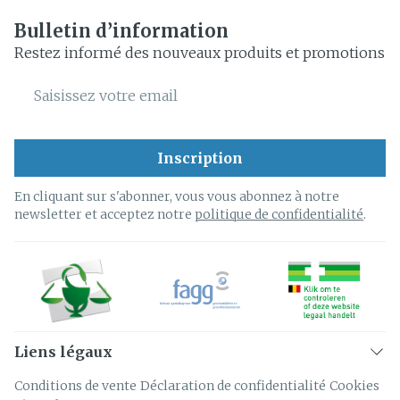
Bulletin d’information
Restez informé des nouveaux produits et promotions
Adresse mail
Inscription
En cliquant sur s'abonner, vous vous abonnez à notre
newsletter et acceptez notre
politique de confidentialité
.
Liens légaux
Conditions de vente
Déclaration de confidentialité
Cookies