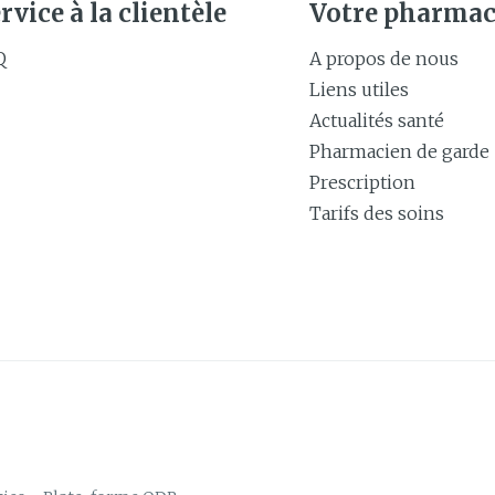
rvice à la clientèle
Votre pharmac
Q
A propos de nous
Liens utiles
Actualités santé
Pharmacien de garde
Prescription
Tarifs des soins