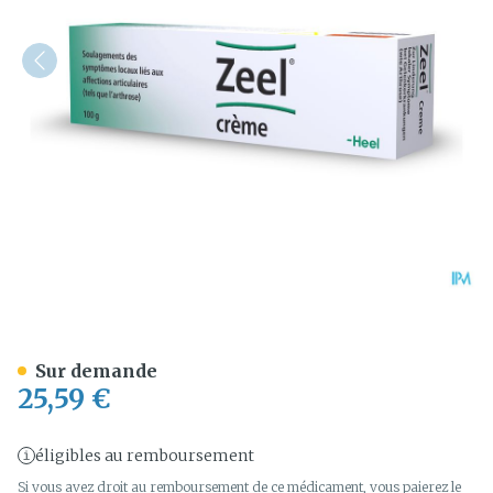
Zeel Creme 100g Heel
Sur demande
25,59 €
éligibles au remboursement
Si vous avez droit au remboursement de ce médicament, vous paierez le