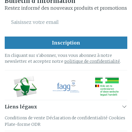
Bulletin d’information
Restez informé des nouveaux produits et promotions
Adresse mail
Inscription
En cliquant sur s'abonner, vous vous abonnez à notre
newsletter et acceptez notre
politique de confidentialité
.
Liens légaux
Conditions de vente
Déclaration de confidentialité
Cookies
Plate-forme ODR