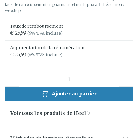
taux de remboursement en pharmacie et non le prix affiché sur notre
webshop.
Taux de remboursement
€ 25,59
(6% TVA incluse)
Augmentation de la rémunération
€ 25,59
(6% TVA incluse)
Quantité
Ajouter au panier
Voir tous les produits de Heel