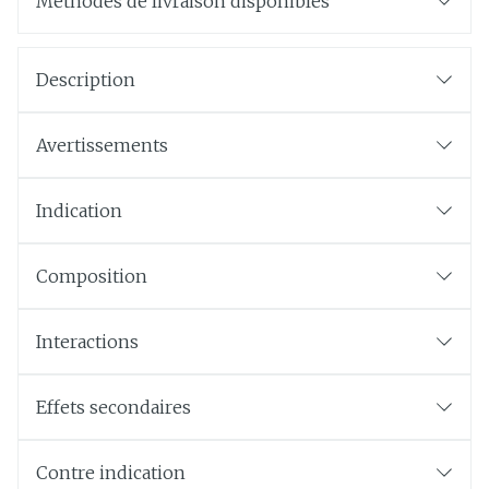
Méthodes de livraison disponibles
Description
Avertissements
Indication
Composition
Interactions
Effets secondaires
Contre indication