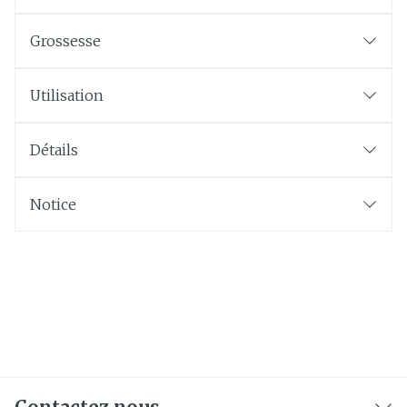
Grossesse
Utilisation
Détails
Notice