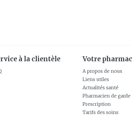
rvice à la clientèle
Votre pharmac
Q
A propos de nous
Liens utiles
Actualités santé
Pharmacien de garde
Prescription
Tarifs des soins