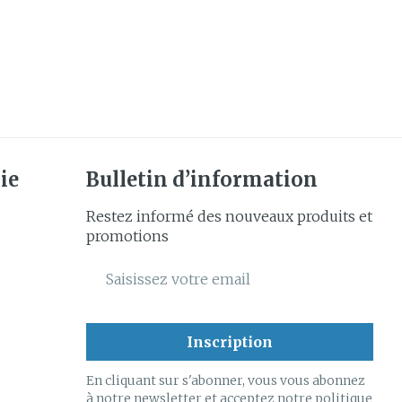
ie
Bulletin d’information
Restez informé des nouveaux produits et
promotions
Adresse mail
Inscription
En cliquant sur s'abonner, vous vous abonnez
à notre newsletter et acceptez notre
politique