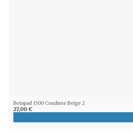
Botapad 1500 Coudiere Beige 2
27,00 €