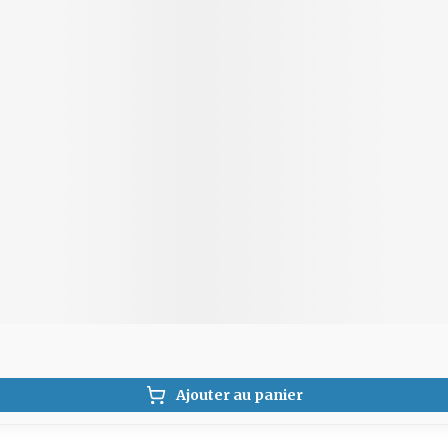
Ajouter au panier