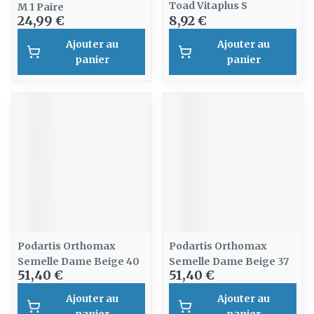
Toad Vitaplus S
M 1 Paire
24,99 €
8,92 €
Ajouter au
Ajouter au
panier
panier
Podartis Orthomax
Podartis Orthomax
Semelle Dame Beige 40
Semelle Dame Beige 37
51,40 €
51,40 €
Ajouter au
Ajouter au