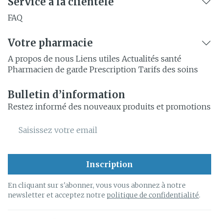
Service à la clientèle
FAQ
Votre pharmacie
A propos de nous
Liens utiles
Actualités santé
Pharmacien de garde
Prescription
Tarifs des soins
Bulletin d’information
Restez informé des nouveaux produits et promotions
Adresse mail
Inscription
En cliquant sur s'abonner, vous vous abonnez à notre
newsletter et acceptez notre
politique de confidentialité
.