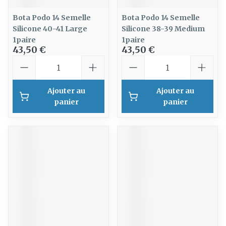
Bota Podo 14 Semelle
Bota Podo 14 Semelle
Silicone 40-41 Large
Silicone 38-39 Medium
1paire
1paire
43,50 €
43,50 €
Quantité
Quantité
Ajouter au
Ajouter au
panier
panier